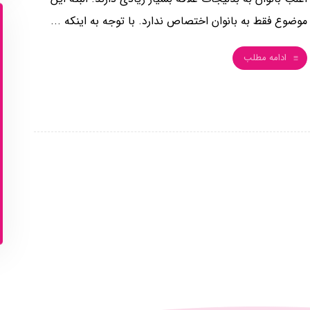
موضوع فقط به بانوان اختصاص ندارد. با توجه به اینکه ...
ادامه مطلب