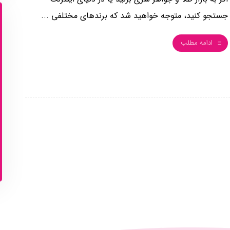
جستجو کنید، متوجه خواهید شد که برندهای مختلفی ...
ادامه مطلب