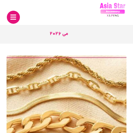
می 2026