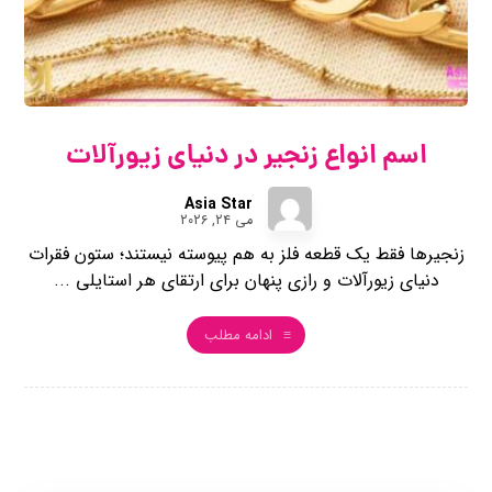
اسم انواع زنجیر در دنیای زیورآلات
Asia Star
می ۲۴, ۲۰۲۶
زنجیرها فقط یک قطعه فلز به هم پیوسته نیستند؛ ستون فقرات
دنیای زیورآلات و رازی پنهان برای ارتقای هر استایلی ...
ادامه مطلب