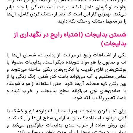
رطوبت و گرمای داخل کیف، سرعت آسیب‌دیدگی را چند برابر
می‌کند. بهترین کار این است که بعد از خشک ‌کردن کامل، آن‌ها
را در محیط خشک و خنک نگه دارید.
شستن بدلیجات (اشتباه رایج در نگهداری از
بدلیجات)
یکی از اشتباهات رایج در مراقبت از بدلیجات، شستن آن‌ها با
آب و صابون یا هر مواد شوینده دیگر است. بدلیجات معمولا با
پوشش‌های فلزی ظریف یا آبکاری‌های رنگی ساخته می‌شوند و
تماس مستقیم با آب می‌تواند باعث کدر شدن، زنگ زدگی یا از
بین رفتن لایه محافظ آن‌ها شود. حتی استفاده از مواد شوینده
یا صابون‌های قوی می‌تواند سطح بدلیجات را خراب کرده و
باعث تغییر رنگ یا لکه شود.
برای تمیز کردن بدلیجات بهتر است از یک پارچه نرم و خشک یا
کمی مرطوب استفاده کنید و به آرامی سطح آن‌ها را پاک کنید.
این روش ساده از خراب شدن بدلیجات جلوگیری می‌کند و
زیبایی و درخشش آن‌ها را برای مدت طولانی حفظ می‌کند.