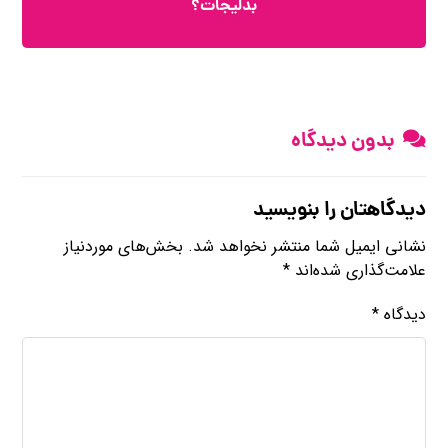
بدلیجات؟
بدون دیدگاه
دیدگاهتان را بنویسید
نشانی ایمیل شما منتشر نخواهد شد.
بخش‌های موردنیاز
علامت‌گذاری شده‌اند
*
دیدگاه
*