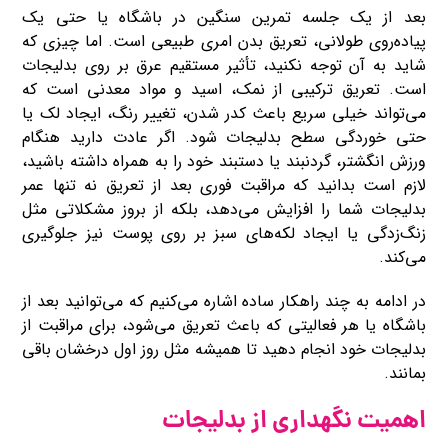
بعد از یک جلسه تمرین سنگین در باشگاه یا حتی یک
پیاده‌روی طولانی، تعریق بدن امری طبیعی است. اما چیزی که
شاید به آن توجه نکنید، تأثیر مستقیم عرق بر روی بدلیجات
است. تعریق ترکیبی از نمک، اسید و مواد معدنی است که
می‌تواند خیلی سریع باعث کدر شدن، تغییر رنگ، ایجاد لک یا
حتی خوردگی سطح بدلیجات شود. اگر عادت دارید هنگام
ورزش انگشتر، گردنبند یا دستبند خود را به همراه داشته باشید،
لازم است بدانید که مراقبت فوری بعد از تعریق نه ‌تنها عمر
بدلیجات شما را افزایش می‌دهد، بلکه از بروز مشکلاتی مثل
زنگ‌زدگی یا ایجاد لکه‌های سبز بر روی پوست نیز جلوگیری
می‌کند.
در ادامه به چند راهکار ساده اشاره می‌کنیم که می‌توانید بعد از
باشگاه یا هر فعالیتی که باعث تعریق می‌شود، برای مراقبت از
بدلیجات خود انجام دهید تا همیشه مثل روز اول درخشان باقی
بمانند.
اهمیت نگهداری از بدلیجات