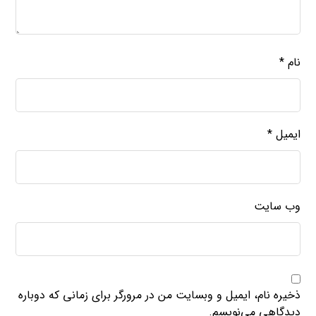
نام
*
ایمیل
*
وب‌ سایت
ذخیره نام، ایمیل و وبسایت من در مرورگر برای زمانی که دوباره
دیدگاهی می‌نویسم.