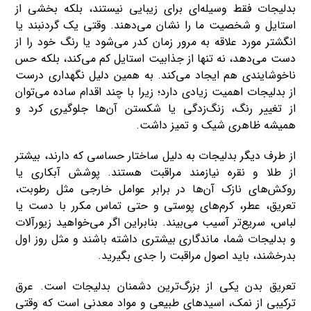
بدلیجات فقط وسیله‌ای برای زیبایی نیستند، بلکه بخشی از
استایل و شخصیت ما را نشان می‌دهند. وقتی یک گردنبند یا
انگشتر مورد علاقه به مرور زمان کدر می‌شود یا رنگ خود را از
دست می‌دهد، نه ‌تنها از جذابیت استایل کم می‌کند، بلکه حس
ناخوشایندی هم ایجاد می‌کند. به همین دلیل نگهداری درست
از بدلیجات اهمیت زیادی دارد؛ زیرا با چند اقدام ساده می‌توان
از تغییر رنگ، زنگ‌زدگی یا شکستن آن‌ها جلوگیری کرد و
همیشه ظاهری شیک و تمیز داشت.
از طرف دیگر بدلیجات به دلیل ساختار حساسی که دارند، بیشتر
از طلا و نقره نیازمند مراقبت هستند. پوشش آبکاری یا
روکش‌های نازک آن‌ها در برابر عوامل خارجی مثل رطوبت،
تعریق، عطر، کرم‌های پوستی و حتی تماس مکرر با دست یا
لباس، سریع‌تر آسیب می‌بیند. بنابراین اگر می‌خواهید زیورآلات
و بدلیجات شما، ماندگاری بیشتری داشته باشند و مثل روز اول
بدرخشند، باید اصول مراقبت را جدی بگیرید.
تعریق بدن یکی از بزرگ‌ترین دشمنان بدلیجات است. عرق
ترکیبی از نمک، اسیدهای طبیعی و مواد معدنی است که وقتی