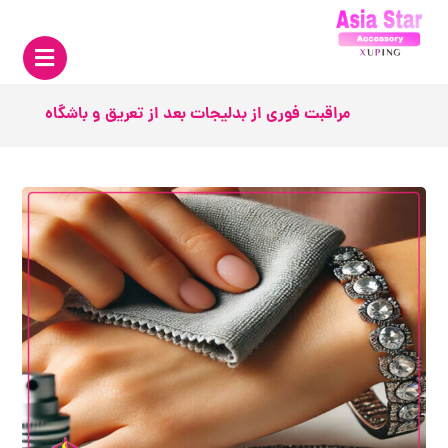
مراقبت فوری از بدلیجات بعد از تعریق و باشگاه