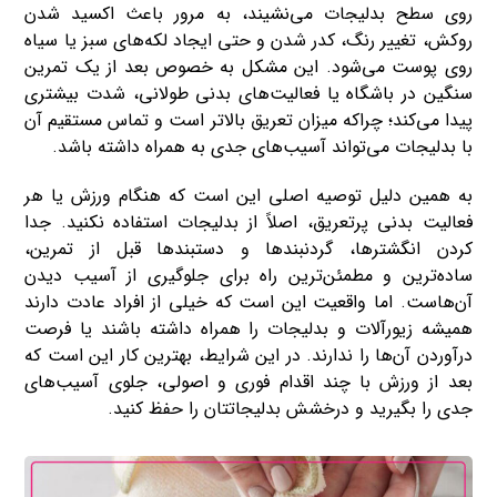
روی سطح بدلیجات می‌نشیند، به مرور باعث اکسید شدن
روکش، تغییر رنگ، کدر شدن و حتی ایجاد لکه‌های سبز یا سیاه
روی پوست می‌شود. این مشکل به‌ خصوص بعد از یک تمرین
سنگین در باشگاه یا فعالیت‌های بدنی طولانی، شدت بیشتری
پیدا می‌کند؛ چراکه میزان تعریق بالاتر است و تماس مستقیم آن
با بدلیجات می‌تواند آسیب‌های جدی به همراه داشته باشد.
به همین دلیل توصیه اصلی این است که هنگام ورزش یا هر
فعالیت بدنی پرتعریق، اصلاً از بدلیجات استفاده نکنید. جدا
کردن انگشترها، گردنبندها و دستبندها قبل از تمرین،
ساده‌ترین و مطمئن‌ترین راه برای جلوگیری از آسیب دیدن
آن‌هاست. اما واقعیت این است که خیلی از افراد عادت دارند
همیشه زیورآلات و بدلیجات را همراه داشته باشند یا فرصت
درآوردن آن‌ها را ندارند. در این شرایط، بهترین کار این است که
بعد از ورزش با چند اقدام فوری و اصولی، جلوی آسیب‌های
جدی را بگیرید و درخشش بدلیجاتتان را حفظ کنید.