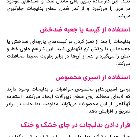
کنید. این کار ساده جلوی باقی ‌ماندن نمک و اسیدهای موجود
در عرق را می‌گیرد و از کدر شدن سطح بدلیجات جلوگیری
می‌کند.
استفاده از کیسه یا جعبه ضدخش
بدلیجات را بعد از تمیز کردن در کیسه‌های پارچه‌ای ضدخش یا
جعبه‌هایی با روکش نرم نگهداری کنید. این کار هم جلوی خط و
خش را می‌گیرد و هم از آن‌ها در برابر رطوبت محیط محافظت
می‌کند.
استفاده از اسپری مخصوص
برخی اسپری‌های مخصوص جواهرات و بدلیجات وجود دارند
که لایه‌ای محافظ روی سطح زیورآلات ایجاد می‌کنند. استفاده
گهگاهی از این محصولات می‌تواند مقاومت بدلیجات در برابر
تعریق را افزایش دهد.
قرار دادن بدلیجات در جای خشک و خنک
هرگز بعد از باشگاه، بدلیجات خیس را در کیف ورزشی نگذارید.