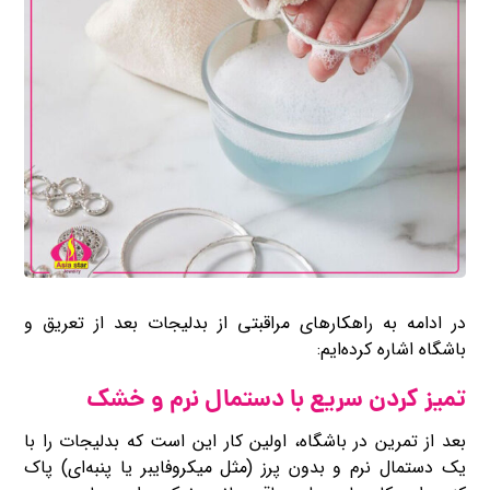
در ادامه به راهکارهای مراقبتی از بدلیجات بعد از تعریق و
باشگاه اشاره کرده‌ایم:
تمیز کردن سریع با دستمال نرم و خشک
بعد از تمرین در باشگاه، اولین کار این است که بدلیجات را با
یک دستمال نرم و بدون پرز (مثل میکروفایبر یا پنبه‌ای) پاک