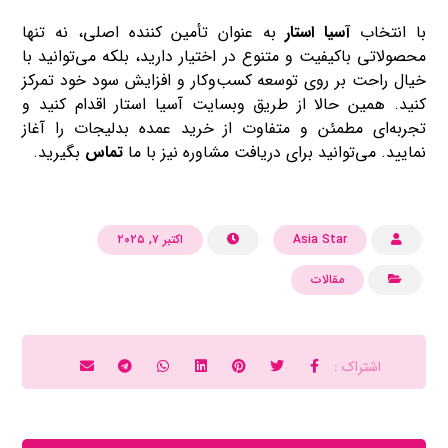
با انتخاب
آسیا استار
به ‌عنوان تأمین کننده اصلی، نه ‌تنها
محصولاتی باکیفیت و متنوع در اختیار دارید، بلکه می‌توانید با
خیال راحت بر روی توسعه کسب‌وکار و افزایش سود خود تمرکز
کنید. همین حالا از طریق وبسایت آسیا استار اقدام کنید و
تجربه‌ای مطمئن و متفاوت از خرید عمده بدلیجات را آغاز
نمایید. می‌توانید برای دریافت مشاوره نیز با ما
تماس
بگیرید.
Asia Star
اکتبر ۷, ۲۰۲۵
مقالات