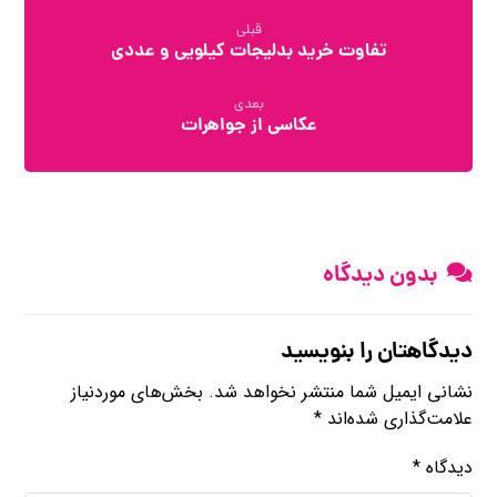
قبلی
تفاوت خرید بدلیجات کیلویی و عددی
بعدی
عکاسی از جواهرات
بدون دیدگاه
دیدگاهتان را بنویسید
نشانی ایمیل شما منتشر نخواهد شد.
بخش‌های موردنیاز
علامت‌گذاری شده‌اند
*
دیدگاه
*