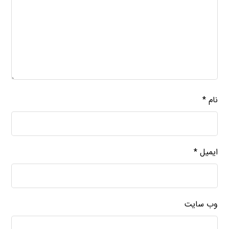
نام
*
ایمیل
*
وب‌ سایت