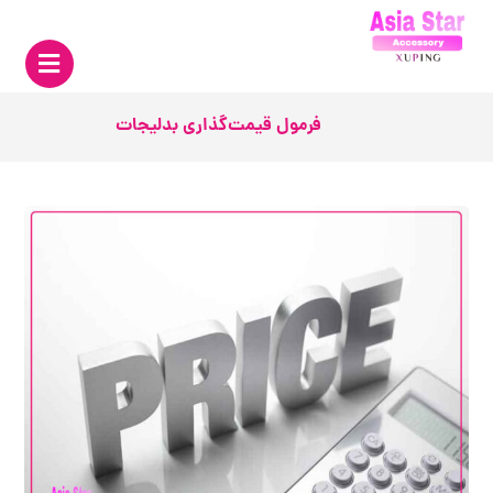
فرمول قیمت‌گذاری بدلیجات