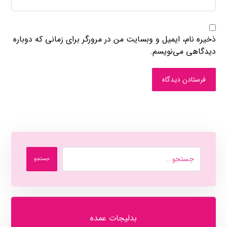
ذخیره نام، ایمیل و وبسایت من در مرورگر برای زمانی که دوباره
دیدگاهی می‌نویسم.
فرستادن دیدگاه
جستجو
بدلیجات عمده