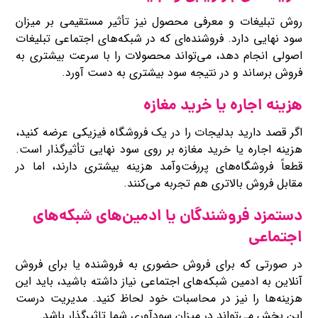
روش تبلیغات و معرفی محصول نیز تأثیر مستقیمی بر میزان
سود نهایی دارد. فروشنده‌ای که در شبکه‌های اجتماعی تبلیغات
اصولی انجام دهد، می‌تواند محصولات را با سرعت بیشتری به
فروش برساند و در نتیجه سود بیشتری به دست آورد.
هزینه اجاره یا خرید مغازه
اگر قصد دارید بدلیجات را در یک فروشگاه فیزیکی عرضه کنید،
هزینه اجاره یا خرید مغازه بر روی سود نهایی تأثیرگذار است.
قطعاً فروشگاه‌های پررفت‌وآمد هزینه بیشتری دارند، اما در
مقابل فروش بالاتری هم تجربه می‌کنند.
دستمزد فروشندگان یا ادمین‌های شبکه‌های
اجتماعی
در صورتی که برای فروش حضوری به فروشنده یا برای فروش
آنلاین به ادمین شبکه‌های اجتماعی نیاز داشته باشید، باید این
هزینه‌ها را نیز در محاسبات خود لحاظ کنید. مدیریت درست
این بخش می‌تواند در میزان سودآوری شما تاثیرگذار باشد.