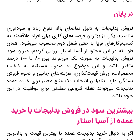
در پایان
فروش بدلیجات به دلیل تقاضای بالا، تنوع زیاد و سودآوری
مناسب، یکی از بهترین فرصت‌های کاری برای افراد علاقه‌مند به
کسب‌وکارهای نوپا یا حتی شغل دوم محسوب می‌شود. همان‌
طور که در این محتوا از آسیا استار بررسی کردیم، میزان سود
فروش بدلیجات به صورت تک می‌تواند بین 80 تا 200 درصد
متغیر باشد و این موضوع به صورت مستقیم به کیفیت
محصولات، روش قیمت‌گذاری، هزینه‌های جانبی و نحوه فروش
بستگی دارد. بنابراین انتخاب یک منبع معتبر برای خرید عمده
بدلیجات می‌تواند نقطه شروعی مطمئن برای موفقیت در این
حرفه باشد.
بیشترین سود در فروش بدلیجات با خرید
عمده از آسیا استار
اگر به‌ دنبال
خرید بدلیجات عمده
با بهترین قیمت و بالاترین