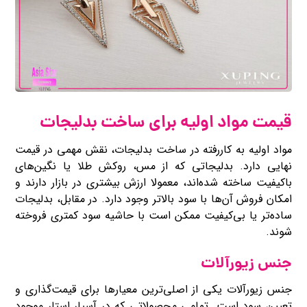
قیمت مواد اولیه برای ساخت بدلیجات
مواد اولیه به ‌کاررفته در ساخت بدلیجات، نقش مهمی در قیمت
نهایی دارد. بدلیجاتی که از مس، روکش طلا یا نگین‌های
باکیفیت ساخته شده‌اند، معمولا ارزش بیشتری در بازار دارند و
امکان فروش آن‌ها با سود بالاتر وجود دارد. در مقابل، بدلیجات
ساده‌تر یا بی‌کیفیت ممکن است با حاشیه سود کمتری فروخته
شوند.
جنس زیورآلات
جنس زیورآلات یکی از اصلی‌ترین معیارها برای قیمت‌گذاری و
تعیین سود است. تمامی محصولاتی که در آسیار استار موجود