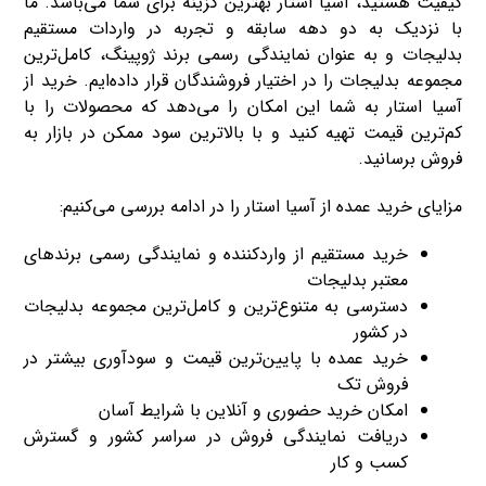
کیفیت هستید، آسیا استار بهترین گزینه برای شما می‌باشد. ما
با نزدیک به دو دهه سابقه و تجربه در واردات مستقیم
بدلیجات و به‌ عنوان نمایندگی رسمی برند ژوپینگ، کامل‌ترین
مجموعه بدلیجات را در اختیار فروشندگان قرار داده‌ایم. خرید از
آسیا استار به شما این امکان را می‌دهد که محصولات را با
کم‌ترین قیمت تهیه کنید و با بالاترین سود ممکن در بازار به
فروش برسانید.
مزایای خرید عمده از آسیا استار را در ادامه بررسی می‌کنیم:
خرید مستقیم از واردکننده و نمایندگی رسمی برندهای
معتبر بدلیجات
دسترسی به متنوع‌ترین و کامل‌ترین مجموعه بدلیجات
در کشور
خرید عمده با پایین‌ترین قیمت و سودآوری بیشتر در
فروش تک
امکان خرید حضوری و آنلاین با شرایط آسان
دریافت نمایندگی فروش در سراسر کشور و گسترش
کسب‌ و کار