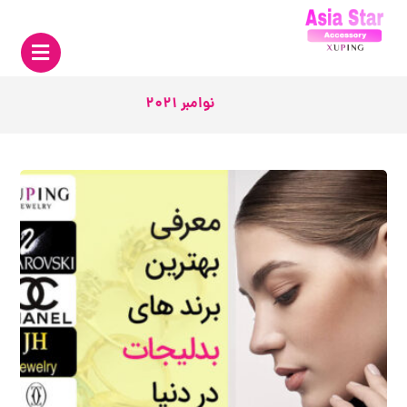
نوامبر 2021