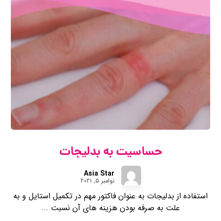
حساسیت به بدلیجات
Asia Star
نوامبر ۵, ۲۰۲۱
استفاده از بدلیجات به‌ عنوان فاکتور مهم در تکمیل استایل و به
علت به ‌صرفه بودن هزینه ‌های آن نسبت‌ ...