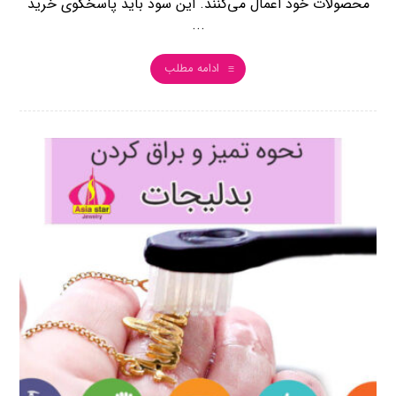
محصولات خود اعمال می‌کنند. این سود باید پاسخگوی خرید
...
ادامه مطلب