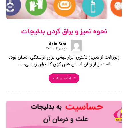
نحوه تمیز و براق کردن بدلیجات
Asia Star
نوامبر ۱۴, ۲۰۲۱
زیورآلات از دیرباز تاکنون ابزار مهمی برای آراستگی انسان بوده
‌است و از زمان انسان های کهن که برای زیبایی، ...
ادامه مطلب