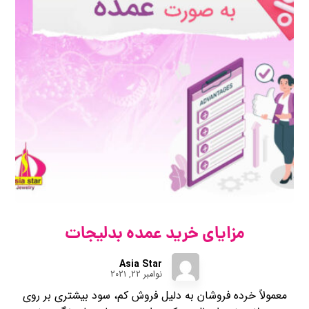
مزایای خرید عمده بدلیجات
Asia Star
نوامبر ۲۲, ۲۰۲۱
معمولاً خرده ‌فروشان به دلیل فروش کم، سود بیشتری بر روی