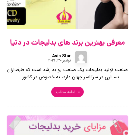
معرفی بهترین برند های بدلیجات در دنیا
Asia Star
نوامبر ۳۰, ۲۰۲۱
صنعت تولید بدلیجات یک صنعت رو به ‌رشد است که طرفداران
بسیاری در سرتاسر جهان دارد، به ‌خصوص در کشور ...
ادامه مطلب